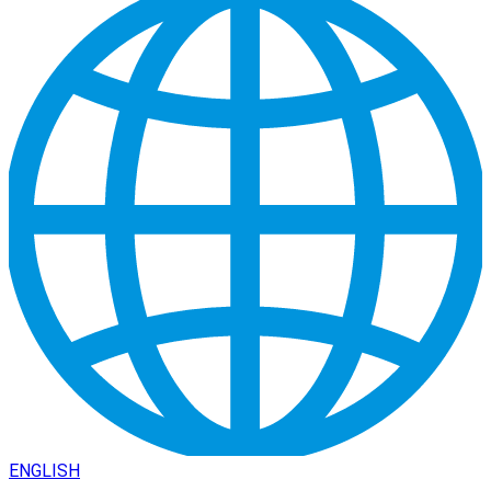
ENGLISH