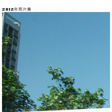
2012年照片集